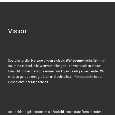
Vision
Soziokulturelle Systeme bilden sich als
Wertegemeinschaften
- mit
Raum für individuelle Wertvorstellungen. Die Welt rückt in dieser
Hinsicht immer mehr zusammen und gleichzeitig auseinander. Wir
erleben gerade den größten und schnellsten
Wertewandel
in der
Geschichte der Menschheit.
Deutschland gilt historisch als
Vorbild
, einen transformierenden