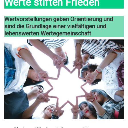
Werte stiften Frieden
Wertvorstellungen geben Orientierung und
sind die Grundlage einer vielfältigen und
lebenswerten Wertegemeinschaft