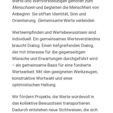
Werte und Wertvorstellungen gehören zum
Menschsein
und begleiten die Menschheit von
Anbeginn. Sie stiften Identität, Sinn und
Orientierung.
Gemeinsame
Werte verbinden.
Werteempfinden und Wertebewusstsein sind
individuell. Ein gemeinsames Werteverständnis
braucht Dialog. Einen tiefgreifenden Dialog,
der mit Interesse für die gegenseitigen
Wünsche und Erwartungen durchgeführt wird
– als gemeinsame Basis für eine fundierte
Wertearbeit. Mit den geeigneten Werkzeugen,
konstruktive Wortwahl und einer
optimistischen Haltung.
Wir fördern Projekte, die Werte würdevoll in
das kollektive Bewusstsein transportieren.
Dadurch entstehen neue Sichtweisen, die sich