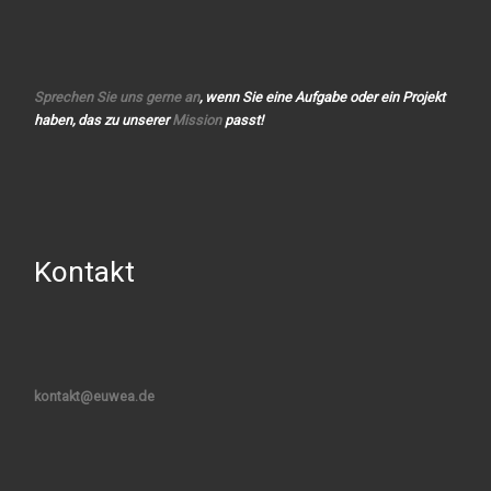
Sprechen Sie uns gerne an
, wenn Sie eine Aufgabe oder ein Projekt
haben, das zu unserer
Mission
passt!
Kontakt
kontakt@euwea.de