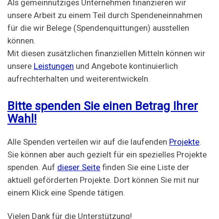
Als gemeinnütziges Unternehmen finanzieren wir
unsere Arbeit zu einem Teil durch Spendeneinnahmen
für die wir Belege (Spendenquittungen) ausstellen
können.
Mit diesen zusätzlichen finanziellen Mitteln können wir
unsere
Leistungen
und Angebote kontinuierlich
aufrechterhalten und weiterentwickeln.
Bitte spenden Sie einen Betrag Ihrer
Wahl!
Alle Spenden verteilen wir auf die laufenden
Projekte
.
Sie können aber auch gezielt für ein spezielles Projekte
spenden. Auf
dieser Seite
finden Sie eine Liste der
aktuell geförderten Projekte. Dort können Sie mit nur
einem Klick eine Spende tätigen.
Vielen Dank für die Unterstützung!