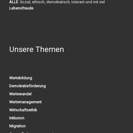
ALLE
. Sozial, ethisch, demokratisch, tolerant und mit viel
Lebensfreude
.
Unsere Themen
Wertebildung
Demokratieförderung
Wertewandel
Wertemanagement
Wirtschaftsethik
Inklusion
Migration