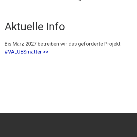
Aktuelle Info
Bis März 2027 betreiben wir das geförderte Projekt
#VALUESmatter >>